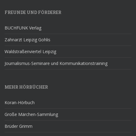
FREUNDE UND FÖRDERER
BUCHFUNK Verlag
Zahnarzt Leipzig Gohlis
Waldstraßenviertel Leipzig
Journalismus-Seminare und Kommunikationstraining
MEHR HÖRBÜCHER
Koran-Hörbuch
Große Märchen-Sammlung
Brüder Grimm