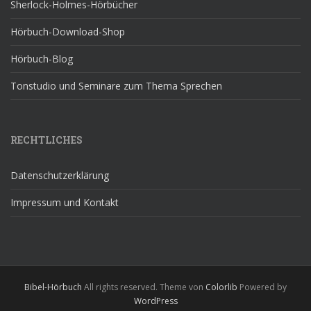
Sherlock-Holmes-Hörbücher
Hörbuch-Download-Shop
Hörbuch-Blog
Tonstudio und Seminare zum Thema Sprechen
RECHTLICHES
Datenschutzerklärung
Impressum und Kontakt
Bibel-Hörbuch
All rights reserved. Theme von
Colorlib
Powered by
WordPress