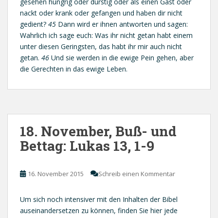
gesehen hungrig oder durstig oder als einen Gast oder
nackt oder krank oder gefangen und haben dir nicht
gedient?
45
Dann wird er ihnen antworten und sagen:
Wahrlich ich sage euch: Was ihr nicht getan habt einem
unter diesen Geringsten, das habt ihr mir auch nicht
getan.
46
Und sie werden in die ewige Pein gehen, aber
die Gerechten in das ewige Leben.
18. November, Buß- und
Bettag: Lukas 13, 1-9
16. November 2015
Schreib einen Kommentar
Um sich noch intensiver mit den Inhalten der Bibel
auseinandersetzen zu können, finden Sie hier jede