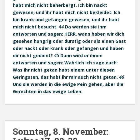
habt mich nicht beherbergt. Ich bin nackt
gewesen, und ihr habt mich nicht bekleidet. Ich
bin krank und gefangen gewesen, und ihr habt
mich nicht besucht.
44
Da werden sie ihm
antworten und sagen: HERR, wann haben wir dich
gesehen hungrig oder durstig oder als einen Gast
oder nackt oder krank oder gefangen und haben
dir nicht gedient?
45
Dann wird er ihnen
antworten und sagen: Wahrlich ich sage euch:
Was ihr nicht getan habt einem unter diesen
Geringsten, das habt ihr mir auch nicht getan.
46
Und sie werden in die ewige Pein gehen, aber die
Gerechten in das ewige Leben.
Sonntag, 8. November: