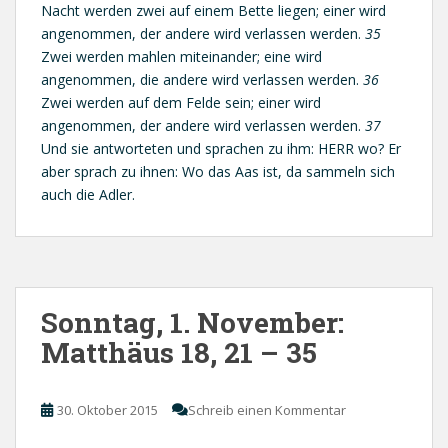
Nacht werden zwei auf einem Bette liegen; einer wird
angenommen, der andere wird verlassen werden.
35
Zwei werden mahlen miteinander; eine wird
angenommen, die andere wird verlassen werden.
36
Zwei werden auf dem Felde sein; einer wird
angenommen, der andere wird verlassen werden.
37
Und sie antworteten und sprachen zu ihm: HERR wo? Er
aber sprach zu ihnen: Wo das Aas ist, da sammeln sich
auch die Adler.
Sonntag, 1. November:
Matthäus 18, 21 – 35
30. Oktober 2015
Schreib einen Kommentar