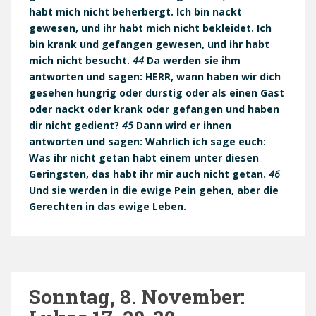
habt mich nicht beherbergt. Ich bin nackt
gewesen, und ihr habt mich nicht bekleidet. Ich
bin krank und gefangen gewesen, und ihr habt
mich nicht besucht.
44
Da werden sie ihm
antworten und sagen: HERR, wann haben wir dich
gesehen hungrig oder durstig oder als einen Gast
oder nackt oder krank oder gefangen und haben
dir nicht gedient?
45
Dann wird er ihnen
antworten und sagen: Wahrlich ich sage euch:
Was ihr nicht getan habt einem unter diesen
Geringsten, das habt ihr mir auch nicht getan.
46
Und sie werden in die ewige Pein gehen, aber die
Gerechten in das ewige Leben.
Sonntag, 8. November: