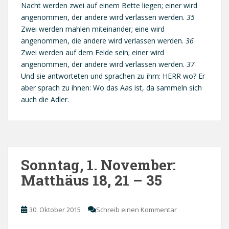
Nacht werden zwei auf einem Bette liegen; einer wird
angenommen, der andere wird verlassen werden.
35
Zwei werden mahlen miteinander; eine wird
angenommen, die andere wird verlassen werden.
36
Zwei werden auf dem Felde sein; einer wird
angenommen, der andere wird verlassen werden.
37
Und sie antworteten und sprachen zu ihm: HERR wo? Er
aber sprach zu ihnen: Wo das Aas ist, da sammeln sich
auch die Adler.
Sonntag, 1. November:
Matthäus 18, 21 – 35
30. Oktober 2015
Schreib einen Kommentar