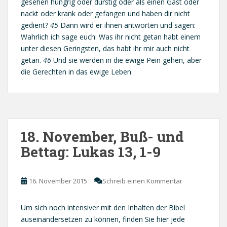
gesehen hungrig oder durstig oder als einen Gast oder
nackt oder krank oder gefangen und haben dir nicht
gedient?
45
Dann wird er ihnen antworten und sagen:
Wahrlich ich sage euch: Was ihr nicht getan habt einem
unter diesen Geringsten, das habt ihr mir auch nicht
getan.
46
Und sie werden in die ewige Pein gehen, aber
die Gerechten in das ewige Leben.
18. November, Buß- und
Bettag: Lukas 13, 1-9
16. November 2015
Schreib einen Kommentar
Um sich noch intensiver mit den Inhalten der Bibel
auseinandersetzen zu können, finden Sie hier jede