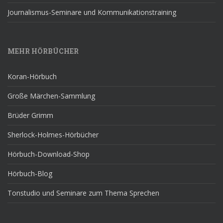
Journalismus-Seminare und Kommunikationstraining
MEHR HÖRBÜCHER
Koran-Hörbuch
Große Märchen-Sammlung
Brüder Grimm
Sherlock-Holmes-Hörbücher
Hörbuch-Download-Shop
Hörbuch-Blog
Tonstudio und Seminare zum Thema Sprechen