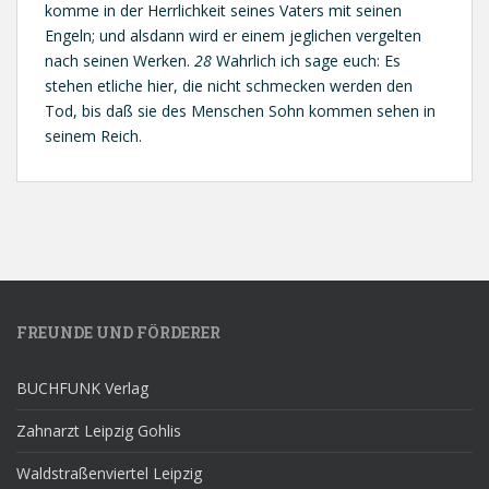
komme in der Herrlichkeit seines Vaters mit seinen
Engeln; und alsdann wird er einem jeglichen vergelten
nach seinen Werken.
28
Wahrlich ich sage euch: Es
stehen etliche hier, die nicht schmecken werden den
Tod, bis daß sie des Menschen Sohn kommen sehen in
seinem Reich.
FREUNDE UND FÖRDERER
BUCHFUNK Verlag
Zahnarzt Leipzig Gohlis
Waldstraßenviertel Leipzig