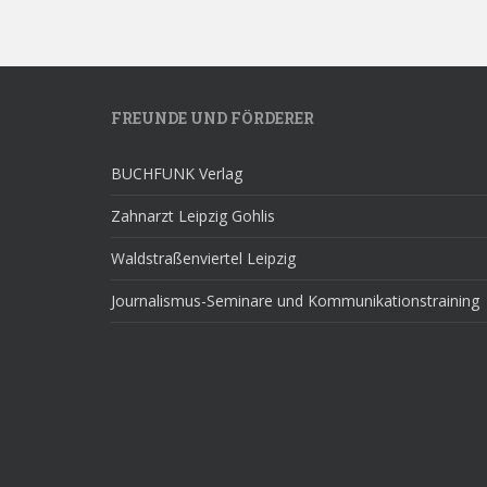
FREUNDE UND FÖRDERER
BUCHFUNK Verlag
Zahnarzt Leipzig Gohlis
Waldstraßenviertel Leipzig
Journalismus-Seminare und Kommunikationstraining