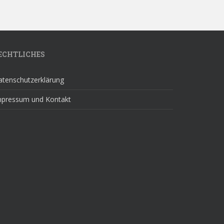
ECHTLICHES
atenschutzerklärung
mpressum und Kontakt