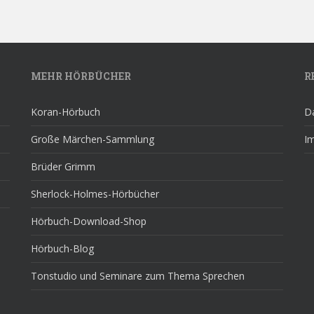
MEHR HÖRBÜCHER
R
Koran-Hörbuch
D
Große Märchen-Sammlung
I
Brüder Grimm
Sherlock-Holmes-Hörbücher
Hörbuch-Download-Shop
Hörbuch-Blog
Tonstudio und Seminare zum Thema Sprechen